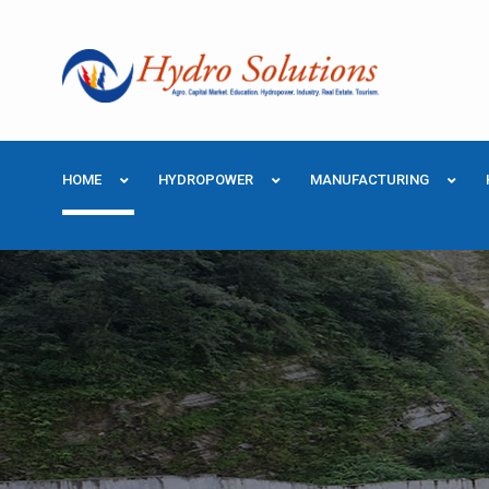
HOME
HYDROPOWER
MANUFACTURING