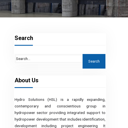
Search
About Us
Hydro Solutions (HSL) is a rapidly expanding,
contemporary and conscientious group in
hydropower sector providing integrated support to
hydropower development that includes identification,
development including project engineering. It